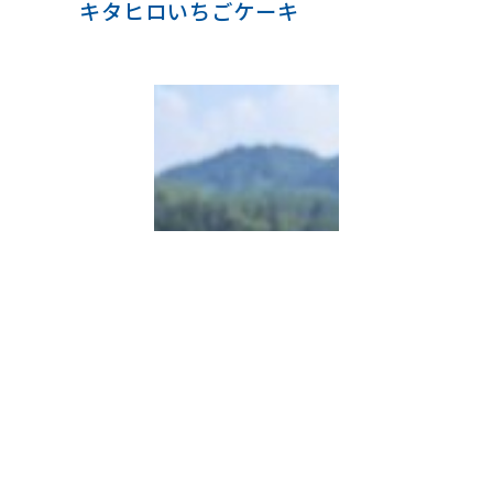
キタヒロいちごケーキ