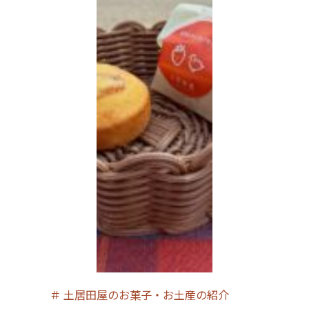
＃
土居田屋のお菓子・お土産の紹介