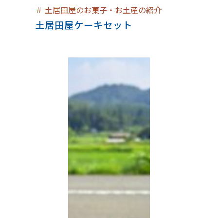
＃
土居田屋のお菓子・お土産の紹介
土居田屋ケーキセット