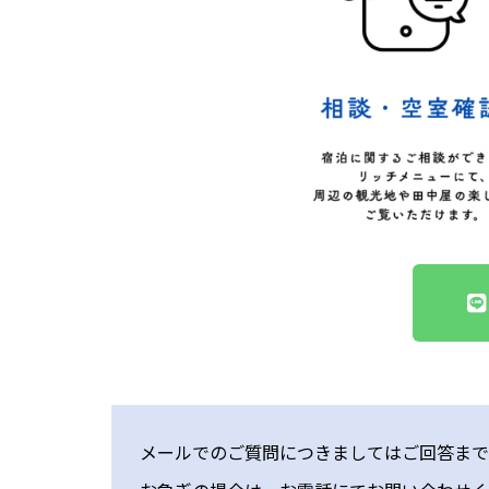
メールでのご質問につきましてはご回答まで