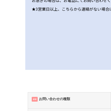
お急ぎの場合は、お電話にてお問い合わせく
★3営業日以上、こちらから連絡がない場合
お問い合わせの種類
必須