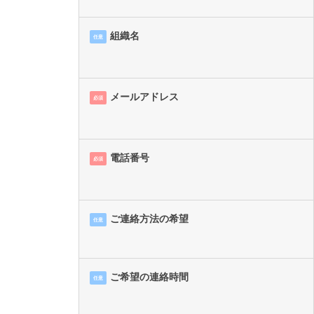
組織名
任意
メールアドレス
必須
電話番号
必須
ご連絡方法の希望
任意
ご希望の連絡時間
任意