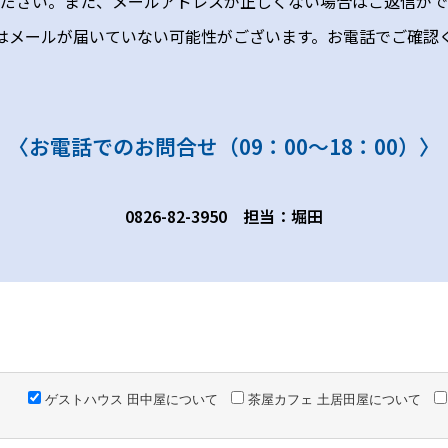
ださい。また、メールアドレスが正しくない場合はご返信がで
はメールが届いていない可能性がございます。お電話でご確認
〈お電話でのお問合せ（09：00〜18：00）〉
0826-82-3950 担当：堀田
ゲストハウス 田中屋について
茶屋カフェ 土居田屋について