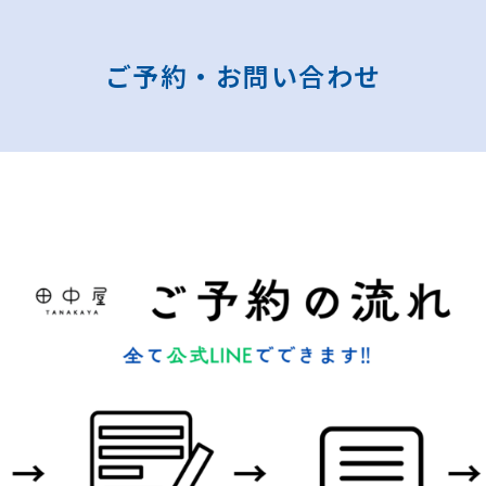
ご予約・お問い合わせ