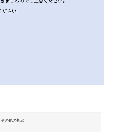
きませんのでご注意ください。
ください。
その他の相談