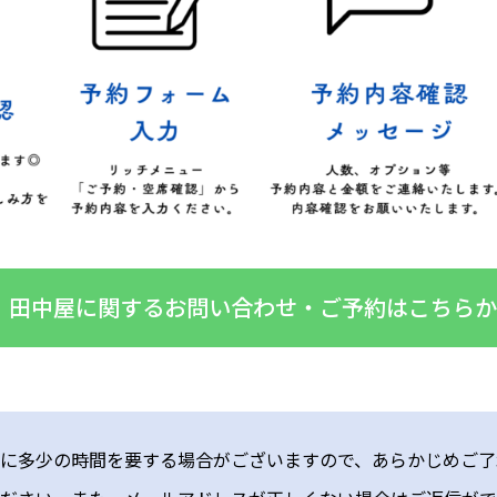
田中屋に関するお問い合わせ・ご予約はこちらか
に多少の時間を要する場合がございますので、あらかじめご了