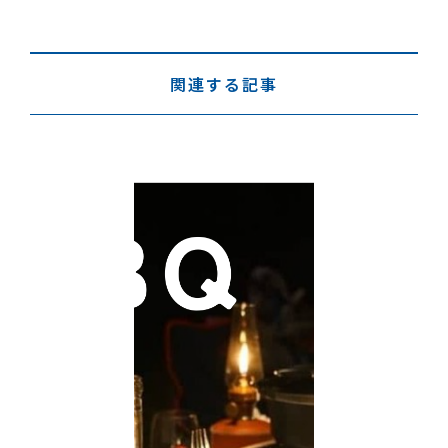
関連する記事