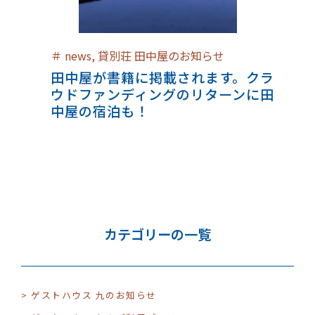
＃
news
,
貸別荘 田中屋のお知らせ
田中屋が書籍に掲載されます。クラ
ウドファンディングのリターンに田
中屋の宿泊も！
カテゴリーの一覧
> ゲストハウス 九のお知らせ