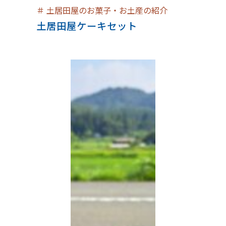
＃
土居田屋のお菓子・お土産の紹介
土居田屋ケーキセット