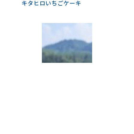
キタヒロいちごケーキ