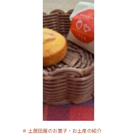
＃
土居田屋のお菓子・お土産の紹介